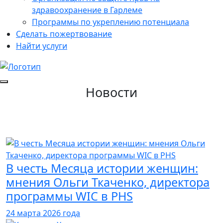
здравоохранение в Гарлеме
Программы по укреплению потенциала
Сделать пожертвование
Найти услуги
Новости
В честь Месяца истории женщин:
мнения Ольги Ткаченко, директора
программы WIC в PHS
24 марта 2026 года