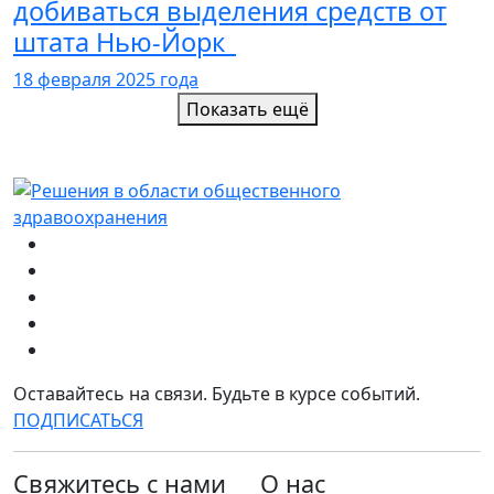
добиваться выделения средств от
штата Нью-Йорк
18 февраля 2025 года
Показать ещё
Оставайтесь на связи. Будьте в курсе событий.
ПОДПИСАТЬСЯ
Свяжитесь с нами
О нас