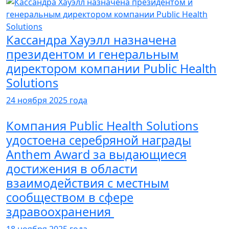
Кассандра Хауэлл назначена
президентом и генеральным
директором компании Public Health
Solutions
24 ноября 2025 года
Компания Public Health Solutions
удостоена серебряной награды
Anthem Award за выдающиеся
достижения в области
взаимодействия с местным
сообществом в сфере
здравоохранения
18 ноября 2025 года