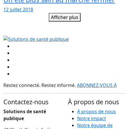
12 juillet 2018
Afficher plus
Restez connecté. Restez informé.
ABONNEZ-VOUS À
Contactez-nous
À propos de nous
Solutions de santé
À propos de nous
publique
Notre impact
Notre équipe de