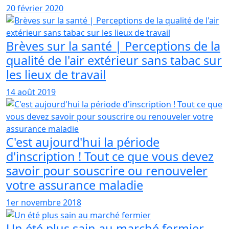
20 février 2020
Brèves sur la santé | Perceptions de la
qualité de l'air extérieur sans tabac sur
les lieux de travail
14 août 2019
C'est aujourd'hui la période
d'inscription ! Tout ce que vous devez
savoir pour souscrire ou renouveler
votre assurance maladie
1er novembre 2018
Un été plus sain au marché fermier