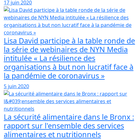
17 juin 2020
Lisa David participe à la table ronde de
la série de webinaires de NYN Media
intitulée « La résilience des
organisations à but non lucratif face à
la pandémie de coronavirus »
5 juin 2020
La sécurité alimentaire dans le Bronx :
rapport sur l'ensemble des services
alimentaires et nutritionnels