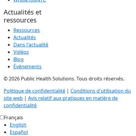
Actualités et
ressources
Ressources
Actualités
Dans l'actualité
Vidéos
Blog
Événements
© 2026 Public Health Solutions. Tous droits réservés.
Politique de confidentialité
|
Conditions d'utilisation du
site web
|
Avis relatif aux pratiques en matière de
confidentialité
Français
English
Español